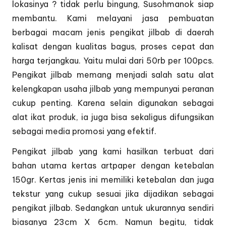
lokasinya ? tidak perlu bingung, Susohmanok siap
membantu. Kami melayani jasa pembuatan
berbagai macam jenis pengikat jilbab di daerah
kalisat dengan kualitas bagus, proses cepat dan
harga terjangkau. Yaitu mulai dari 50rb per 100pcs.
Pengikat jilbab memang menjadi salah satu alat
kelengkapan usaha jilbab yang mempunyai peranan
cukup penting. Karena selain digunakan sebagai
alat ikat produk, ia juga bisa sekaligus difungsikan
sebagai media promosi yang efektif.
Pengikat jilbab yang kami hasilkan terbuat dari
bahan utama kertas artpaper dengan ketebalan
150gr. Kertas jenis ini memiliki ketebalan dan juga
tekstur yang cukup sesuai jika dijadikan sebagai
pengikat jilbab. Sedangkan untuk ukurannya sendiri
biasanya 23cm X 6cm. Namun begitu, tidak