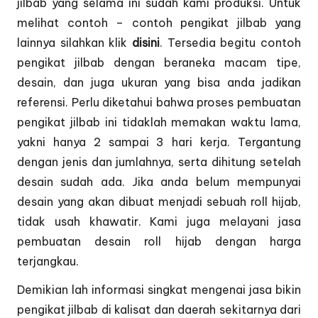
jilbab yang selama ini sudah kami produksi. Untuk
melihat contoh – contoh pengikat jilbab yang
lainnya silahkan klik
disini
. Tersedia begitu contoh
pengikat jilbab dengan beraneka macam tipe,
desain, dan juga ukuran yang bisa anda jadikan
referensi. Perlu diketahui bahwa proses pembuatan
pengikat jilbab ini tidaklah memakan waktu lama,
yakni hanya 2 sampai 3 hari kerja. Tergantung
dengan jenis dan jumlahnya, serta dihitung setelah
desain sudah ada. Jika anda belum mempunyai
desain yang akan dibuat menjadi sebuah roll hijab,
tidak usah khawatir. Kami juga melayani jasa
pembuatan desain roll hijab dengan harga
terjangkau.
Demikian lah informasi singkat mengenai jasa bikin
pengikat jilbab di kalisat dan daerah sekitarnya dari