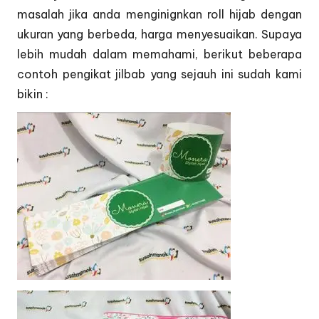
masalah jika anda menginignkan roll hijab dengan
ukuran yang berbeda, harga menyesuaikan. Supaya
lebih mudah dalam memahami, berikut beberapa
contoh pengikat jilbab yang sejauh ini sudah kami
bikin :