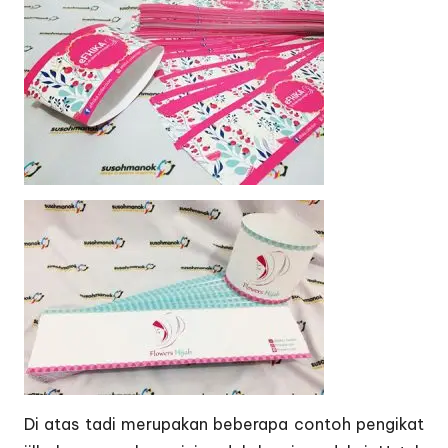
Di atas tadi merupakan beberapa contoh pengikat