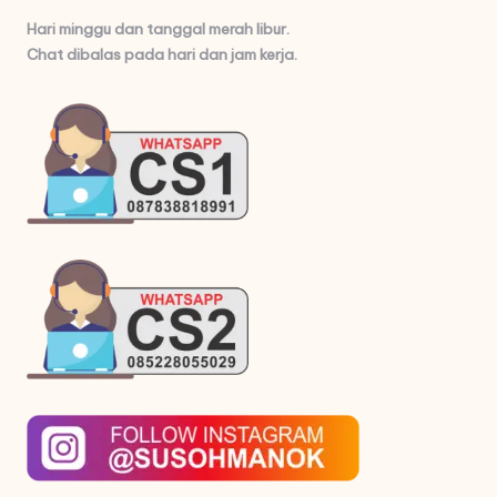
Hari minggu dan tanggal merah libur.
Chat dibalas pada hari dan jam kerja.