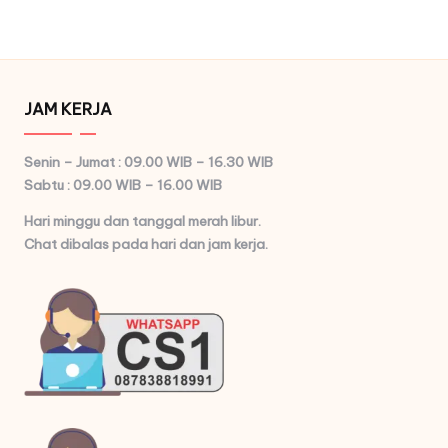
JAM KERJA
Senin – Jumat : 09.00 WIB – 16.30 WIB
Sabtu : 09.00 WIB – 16.00 WIB
Hari minggu dan tanggal merah libur.
Chat dibalas pada hari dan jam kerja.