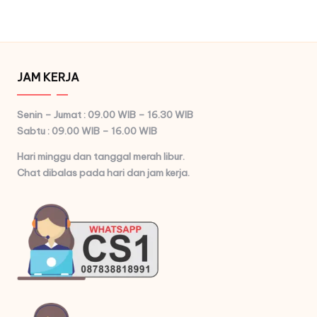
JAM KERJA
Senin – Jumat : 09.00 WIB – 16.30 WIB
Sabtu : 09.00 WIB – 16.00 WIB
Hari minggu dan tanggal merah libur.
Chat dibalas pada hari dan jam kerja.