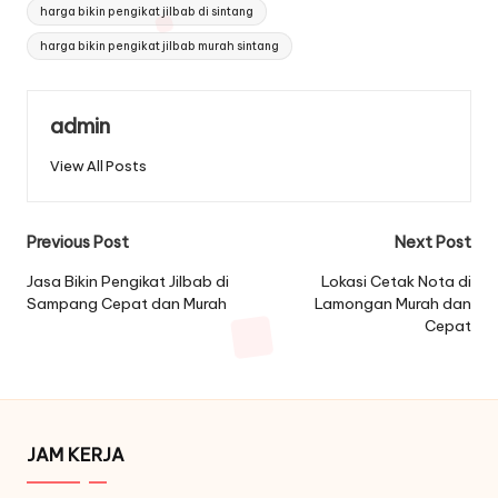
harga bikin pengikat jilbab di sintang
harga bikin pengikat jilbab murah sintang
admin
View All Posts
Post
Previous Post
Next Post
navigation
Jasa Bikin Pengikat Jilbab di
Lokasi Cetak Nota di
Sampang Cepat dan Murah
Lamongan Murah dan
Cepat
JAM KERJA