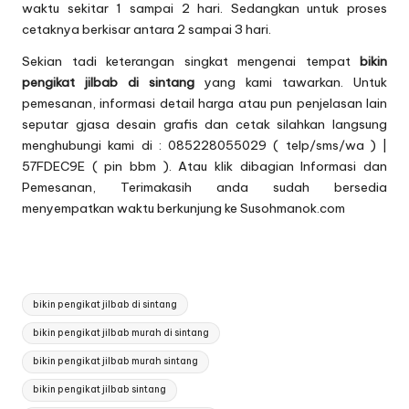
waktu sekitar 1 sampai 2 hari. Sedangkan untuk proses
cetaknya berkisar antara 2 sampai 3 hari.
Sekian tadi keterangan singkat mengenai tempat
bikin
pengikat jilbab di sintang
yang kami tawarkan. Untuk
pemesanan, informasi detail harga atau pun penjelasan lain
seputar gjasa desain grafis dan cetak silahkan langsung
menghubungi kami di : 085228055029 ( telp/sms/wa ) |
57FDEC9E ( pin bbm ). Atau klik dibagian
Informasi dan
Pemesanan
, Terimakasih anda sudah bersedia
menyempatkan waktu berkunjung ke Susohmanok.com
Tags:
bikin pengikat jilbab di sintang
bikin pengikat jilbab murah di sintang
bikin pengikat jilbab murah sintang
bikin pengikat jilbab sintang