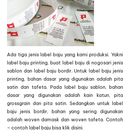
Ada tiga jenis label baju yang kami produksi. Yakni
label baju printing, buat label baju di nogosari jenis
sablon dan label baju bordir. Untuk label baju jenis
printing, bahan dasar yang digunakan adalah pita
satin dan tafeta. Pada label baju sablon, bahan
dasar yang digunakan adalah kain katun, pita
grossgrain dan pita satin. Sedangkan untuk label
baju jenis bordir, bahan yang sering digunakan
adalah woven damask dan woven tafeta. Contoh
– contoh label baju bisa klik
disini.