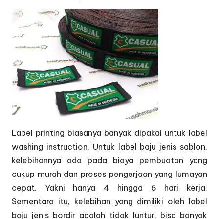
Label printing biasanya banyak dipakai untuk label
washing instruction. Untuk label baju jenis sablon,
kelebihannya ada pada biaya pembuatan yang
cukup murah dan proses pengerjaan yang lumayan
cepat. Yakni hanya 4 hingga 6 hari kerja.
Sementara itu, kelebihan yang dimiliki oleh label
baju jenis bordir adalah tidak luntur, bisa banyak