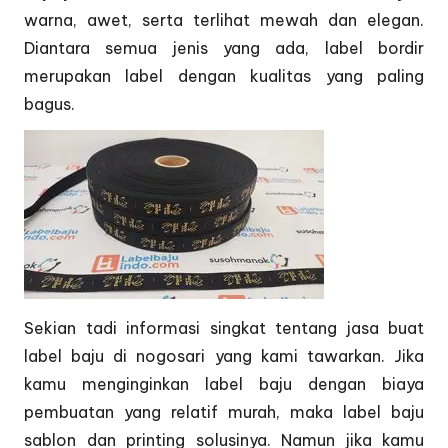
warna, awet, serta terlihat mewah dan elegan.
Diantara semua jenis yang ada, label bordir
merupakan label dengan kualitas yang paling
bagus.
Sekian tadi informasi singkat tentang jasa buat
label baju di nogosari yang kami tawarkan. Jika
kamu menginginkan label baju dengan biaya
pembuatan yang relatif murah, maka label baju
sablon dan printing solusinya. Namun jika kamu