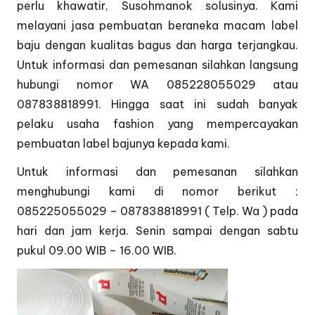
perlu khawatir, Susohmanok solusinya. Kami
melayani jasa pembuatan beraneka macam label
baju dengan kualitas bagus dan harga terjangkau.
Untuk informasi dan pemesanan silahkan langsung
hubungi nomor WA 085228055029 atau
087838818991. Hingga saat ini sudah banyak
pelaku usaha fashion yang mempercayakan
pembuatan label bajunya kepada kami.
Untuk informasi dan pemesanan silahkan
menghubungi kami di nomor berikut :
085225055029 – 087838818991 ( Telp. Wa ) pada
hari dan jam kerja. Senin sampai dengan sabtu
pukul 09.00 WIB – 16.00 WIB.