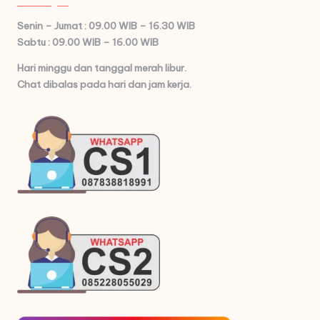
Senin – Jumat : 09.00 WIB – 16.30 WIB
Sabtu : 09.00 WIB – 16.00 WIB
Hari minggu dan tanggal merah libur.
Chat dibalas pada hari dan jam kerja.