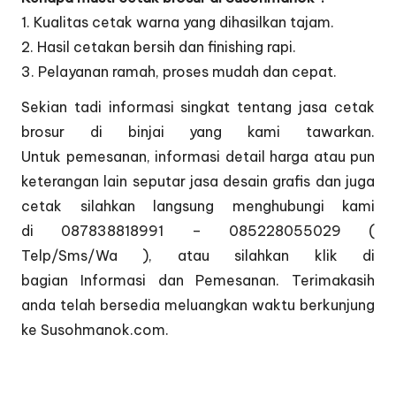
1. Kualitas cetak warna yang dihasilkan tajam.
2. Hasil cetakan bersih dan finishing rapi.
3. Pelayanan ramah, proses mudah dan cepat.
Sekian tadi informasi singkat tentang jasa cetak
brosur di binjai yang kami tawarkan.
Untuk pemesanan, informasi detail harga atau pun
keterangan lain seputar jasa desain grafis dan juga
cetak silahkan langsung menghubungi kami
di 087838818991 – 085228055029 (
Telp/Sms/Wa ), atau silahkan klik di
bagian
Informasi dan Pemesanan
. Terimakasih
anda telah bersedia meluangkan waktu berkunjung
ke Susohmanok.com.