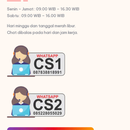
Senin – Jumat : 09.00 WIB – 16.30 WIB
Sabtu : 09.00 WIB – 16.00 WIB
Hari minggu dan tanggal merah libur.
Chat dibalas pada hari dan jam kerja.