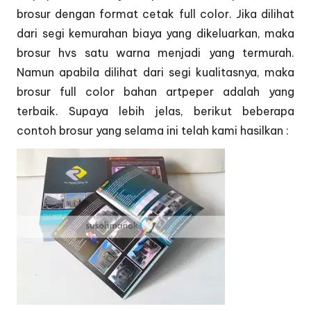
brosur dengan format cetak full color. Jika dilihat
dari segi kemurahan biaya yang dikeluarkan, maka
brosur hvs satu warna menjadi yang termurah.
Namun apabila dilihat dari segi kualitasnya, maka
brosur full color bahan artpeper adalah yang
terbaik. Supaya lebih jelas, berikut beberapa
contoh brosur yang selama ini telah kami hasilkan :