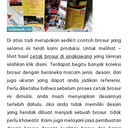
Di atas tadi merupakan sedikit contoh brosur yang
selama ini telah kami produksi. Untuk melihat –
lihat hasil
cetak brosur di singkawang
yang lainnya
silahkan klik
disini.
Terdapat begitu banyak koleksi
brosur dengan beraneka macam jenis, desain, dan
juga ukuran yang dapat anda jadikan referensi.
Perlu diketahui bahwa sebelum proses cetak brosur
ini dimulai, anda musti menyiapkan desainnya
terlebih dahulu. Jika anda tidak memiliki desain
yang hendak dibuat menjadi sebuah brosur, tidak
perlu khawatir. Kami juga melayani jasa pembuatan