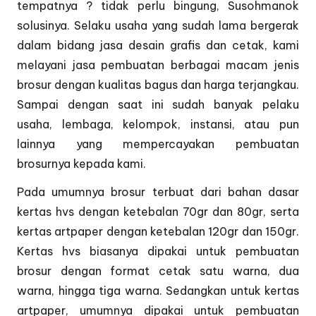
tempatnya ? tidak perlu bingung, Susohmanok
solusinya. Selaku usaha yang sudah lama bergerak
dalam bidang jasa desain grafis dan cetak, kami
melayani jasa pembuatan berbagai macam jenis
brosur dengan kualitas bagus dan harga terjangkau.
Sampai dengan saat ini sudah banyak pelaku
usaha, lembaga, kelompok, instansi, atau pun
lainnya yang mempercayakan pembuatan
brosurnya kepada kami.
Pada umumnya brosur terbuat dari bahan dasar
kertas hvs dengan ketebalan 70gr dan 80gr, serta
kertas artpaper dengan ketebalan 120gr dan 150gr.
Kertas hvs biasanya dipakai untuk pembuatan
brosur dengan format cetak satu warna, dua
warna, hingga tiga warna. Sedangkan untuk kertas
artpaper, umumnya dipakai untuk pembuatan