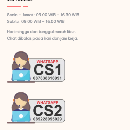
Senin – Jumat : 09.00 WIB – 16.30 WIB
Sabtu : 09.00 WIB – 16.00 WIB
Hari minggu dan tanggal merah libur.
Chat dibalas pada hari dan jam kerja.