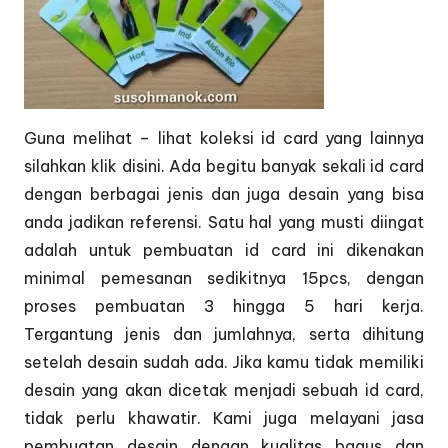
Guna melihat – lihat koleksi id card yang lainnya
silahkan klik
disini.
Ada begitu banyak sekali id card
dengan berbagai jenis dan juga desain yang bisa
anda jadikan referensi. Satu hal yang musti diingat
adalah untuk pembuatan id card ini dikenakan
minimal pemesanan sedikitnya 15pcs, dengan
proses pembuatan 3 hingga 5 hari kerja.
Tergantung jenis dan jumlahnya, serta dihitung
setelah desain sudah ada. Jika kamu tidak memiliki
desain yang akan dicetak menjadi sebuah id card,
tidak perlu khawatir. Kami juga melayani jasa
pembuatan desain dengan kualitas bagus dan