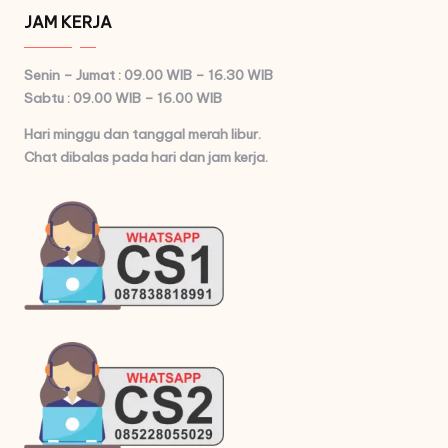
JAM KERJA
Senin – Jumat : 09.00 WIB – 16.30 WIB
Sabtu : 09.00 WIB – 16.00 WIB
Hari minggu dan tanggal merah libur.
Chat dibalas pada hari dan jam kerja.