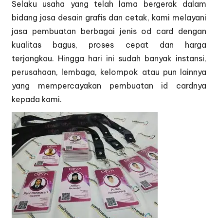
Selaku usaha yang telah lama bergerak dalam
bidang jasa desain grafis dan cetak, kami melayani
jasa pembuatan berbagai jenis od card dengan
kualitas bagus, proses cepat dan harga
terjangkau. Hingga hari ini sudah banyak instansi,
perusahaan, lembaga, kelompok atau pun lainnya
yang mempercayakan pembuatan id cardnya
kepada kami.