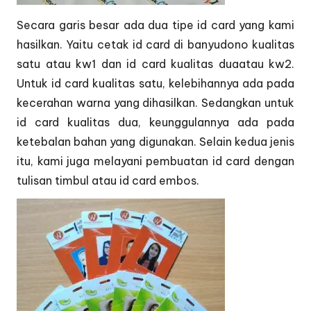
Secara garis besar ada dua tipe id card yang kami
hasilkan. Yaitu cetak id card di banyudono kualitas
satu atau kw1 dan id card kualitas duaatau kw2.
Untuk id card kualitas satu, kelebihannya ada pada
kecerahan warna yang dihasilkan. Sedangkan untuk
id card kualitas dua, keunggulannya ada pada
ketebalan bahan yang digunakan. Selain kedua jenis
itu, kami juga melayani pembuatan id card dengan
tulisan timbul atau id card embos.