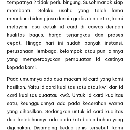
tempatnya ? tidak perlu bingung, Susohmanok siap
membantu. Selaku usaha yang telah lama
menekuni bidang jasa desain grafis dan cetak, kami
melayani jasa cetak id card di cawas dengan
kualitas bagus, harga terjangkau dan proses
cepat. Hingga hari ini sudah banyak instansi,
perusahaan, lembaga, kelompok atau pun lainnya
yang mempercayakan pembuatan id cardnya
kepada kami.
Pada umumnya ada dua macam id card yang kami
hasilkan. Yaitu id card kualitas satu atau kw1 dan id
card kualitas duaatau kw2. Untuk id card kualitas
satu, keunggulannya ada pada kecerahan warna
yang dihasilkan. Sedangkan untuk id card kualitas
dua, kelebihannya ada pada ketebalan bahan yang
digunakan. Disamping kedua jenis tersebut, kami