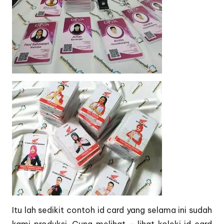
Itu lah sedikit contoh id card yang selama ini sudah