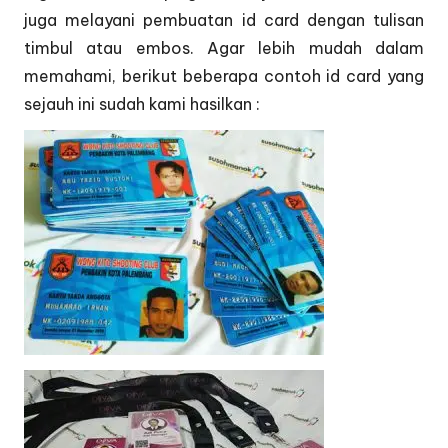
juga melayani pembuatan id card dengan tulisan
timbul atau embos. Agar lebih mudah dalam
memahami, berikut beberapa contoh id card yang
sejauh ini sudah kami hasilkan :