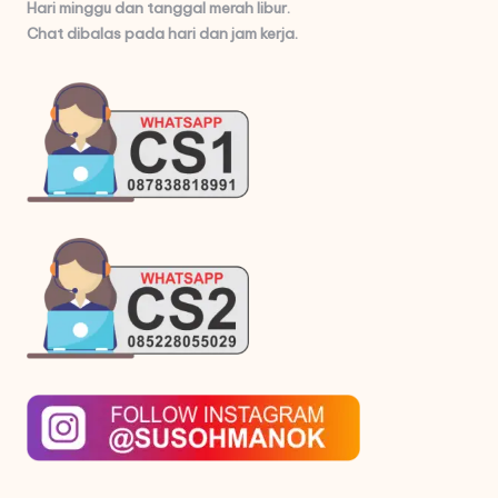
Hari minggu dan tanggal merah libur.
Chat dibalas pada hari dan jam kerja.