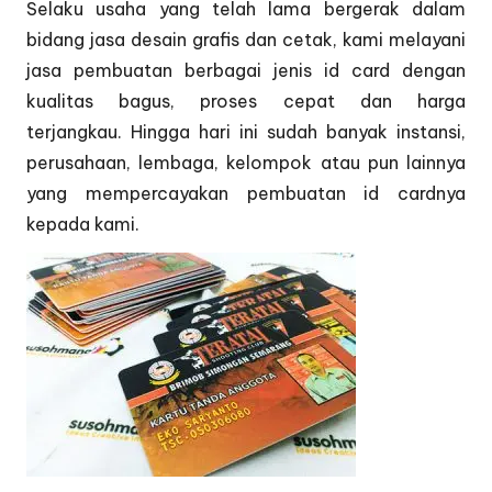
Selaku usaha yang telah lama bergerak dalam
bidang jasa desain grafis dan cetak, kami melayani
jasa pembuatan berbagai jenis id card dengan
kualitas bagus, proses cepat dan harga
terjangkau. Hingga hari ini sudah banyak instansi,
perusahaan, lembaga, kelompok atau pun lainnya
yang mempercayakan pembuatan id cardnya
kepada kami.