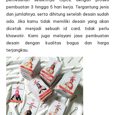
pembuatan 3 hingga 5 hari kerja. Tergantung jenis
dan jumlahnya, serta dihitung setelah desain sudah
ada. Jika kamu tidak memiliki desain yang akan
dicetak menjadi sebuah id card, tidak perlu
khawatir. Kami juga melayani jasa pembuatan
desain dengan kualitas bagus dan harga
terjangkau.