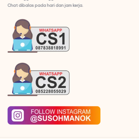
Chat dibalas pada hari dan jam kerja.