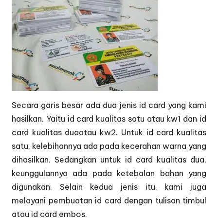
Secara garis besar ada dua jenis id card yang kami
hasilkan. Yaitu id card kualitas satu atau kw1 dan id
card kualitas duaatau kw2. Untuk id card kualitas
satu, kelebihannya ada pada kecerahan warna yang
dihasilkan. Sedangkan untuk id card kualitas dua,
keunggulannya ada pada ketebalan bahan yang
digunakan. Selain kedua jenis itu, kami juga
melayani pembuatan id card dengan tulisan timbul
atau id card embos.