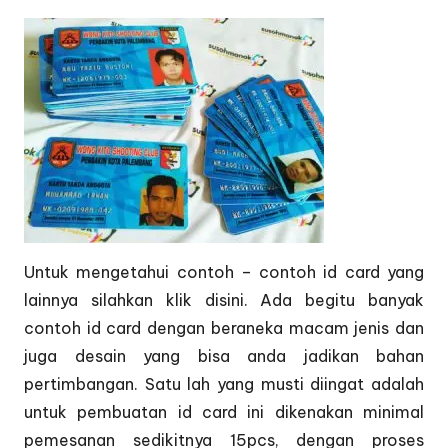
Untuk mengetahui contoh – contoh id card yang
lainnya silahkan klik
disini.
Ada begitu banyak
contoh id card dengan beraneka macam jenis dan
juga desain yang bisa anda jadikan bahan
pertimbangan. Satu lah yang musti diingat adalah
untuk pembuatan id card ini dikenakan minimal
pemesanan sedikitnya 15pcs, dengan proses