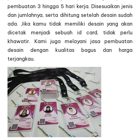
pembuatan 3 hingga 5 hari kerja. Disesuaikan jenis
dan jumlahnya, serta dihitung setelah desain sudah
ada. Jika kamu tidak memiliki desain yang akan
dicetak menjadi sebuah id card, tidak perlu
khawatir. Kami juga melayani jasa pembuatan
desain dengan kualitas bagus dan harga
terjangkau.