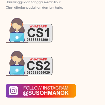
Hari minggu dan tanggal merah libur.
Chat dibalas pada hari dan jam kerja.