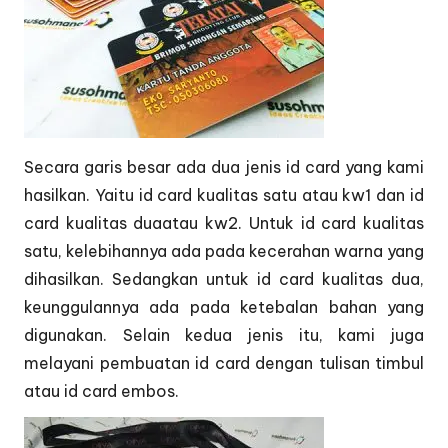
Secara garis besar ada dua jenis id card yang kami
hasilkan. Yaitu id card kualitas satu atau kw1 dan id
card kualitas duaatau kw2. Untuk id card kualitas
satu, kelebihannya ada pada kecerahan warna yang
dihasilkan. Sedangkan untuk id card kualitas dua,
keunggulannya ada pada ketebalan bahan yang
digunakan. Selain kedua jenis itu, kami juga
melayani pembuatan id card dengan tulisan timbul
atau id card embos.