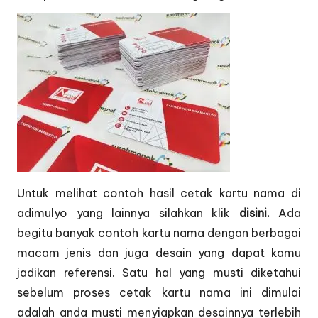
Untuk melihat contoh hasil cetak kartu nama di
adimulyo yang lainnya silahkan klik
disini.
Ada
begitu banyak contoh kartu nama dengan berbagai
macam jenis dan juga desain yang dapat kamu
jadikan referensi. Satu hal yang musti diketahui
sebelum proses cetak kartu nama ini dimulai
adalah anda musti menyiapkan desainnya terlebih