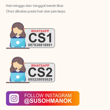
Hari minggu dan tanggal merah libur.
Chat dibalas pada hari dan jam kerja.