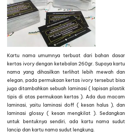
Kartu nama umumnya terbuat dari bahan dasar
kertas ivory dengan ketebalan 260gr. Supaya kartu
nama yang dihasilkan terlihat lebih mewah dan
elegan, pada permukaan kertas ivory tersebut bisa
juga ditambahkan sebuah laminasi ( lapisan plastik
tipis di atas permukaan kertas ). Ada dua macam
laminasi, yaitu laminasi doff ( kesan halus ), dan
laminasi glossy ( kesan mengkilat ). Sedangkan
untuk bentuknya sendiri, ada kartu nama sudut
lancip dan kartu nama sudut lengkung.