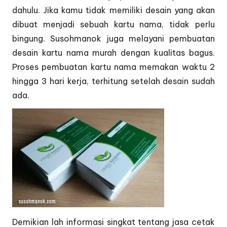
dahulu. Jika kamu tidak memiliki desain yang akan
dibuat menjadi sebuah kartu nama, tidak perlu
bingung. Susohmanok juga melayani pembuatan
desain kartu nama murah dengan kualitas bagus.
Proses pembuatan kartu nama memakan waktu 2
hingga 3 hari kerja, terhitung setelah desain sudah
ada.
Demikian lah informasi singkat tentang jasa cetak