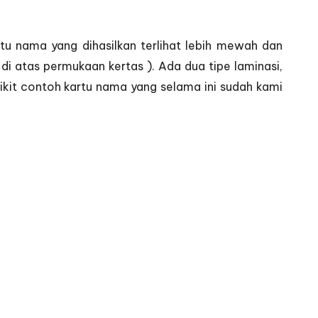
tu nama yang dihasilkan terlihat lebih mewah dan
 di atas permukaan kertas ). Ada dua tipe laminasi,
sedikit contoh kartu nama yang selama ini sudah kami