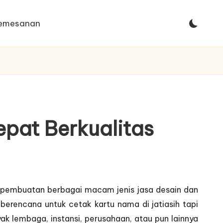
Pemesanan
epat Berkualitas
i pembuatan berbagai macam jenis jasa desain dan
 berencana untuk cetak kartu nama di jatiasih tapi
ak lembaga, instansi, perusahaan, atau pun lainnya