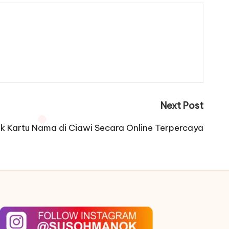
Next Post
 Kartu Nama di Ciawi Secara Online Terpercaya