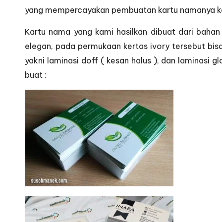
yang mempercayakan pembuatan kartu namanya k
Kartu nama yang kami hasilkan dibuat dari bahan
elegan, pada permukaan kertas ivory tersebut bisa 
yakni laminasi doff ( kesan halus ), dan laminasi g
buat :