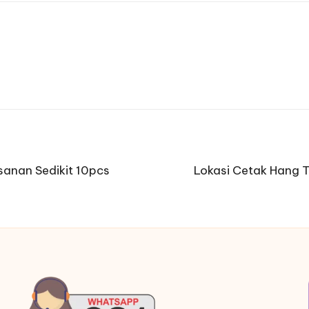
sanan Sedikit 10pcs
Lokasi Cetak Hang 