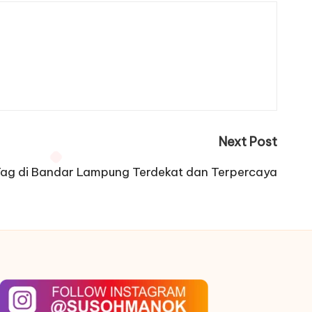
Next Post
Tag di Bandar Lampung Terdekat dan Terpercaya