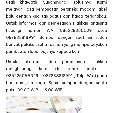
usah khawatir, Susohmanok solusinya. Kami
melayani jasa pembuatan beraneka macam label
baju dengan kualitas bagus dan harga terjangkau.
Untuk informasi dan pemesanan silahkan langsung
hubungi nomor WA 085228055029 atau
087838818991. Sampai dengan saat ini sudah
banyak pelaku usaha fashion yang mempercayakan
pembuatan label bajunya kepada kami.
Untuk informasi dan pemesanan silahkan
menghubungi kami di nomor berikut :
085225055029 – 087838818991 ( Telp. Wa ) pada
hari dan jam kerja. Senin sampai dengan sabtu
pukul 09.00 WIB – 16.00 WIB.