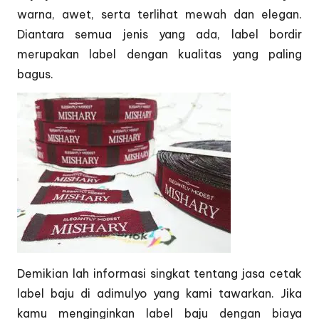
warna, awet, serta terlihat mewah dan elegan.
Diantara semua jenis yang ada, label bordir
merupakan label dengan kualitas yang paling
bagus.
Demikian lah informasi singkat tentang jasa cetak
label baju di adimulyo yang kami tawarkan. Jika
kamu menginginkan label baju dengan biaya