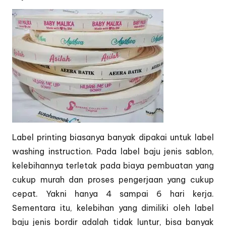
Label printing biasanya banyak dipakai untuk label
washing instruction. Pada label baju jenis sablon,
kelebihannya terletak pada biaya pembuatan yang
cukup murah dan proses pengerjaan yang cukup
cepat. Yakni hanya 4 sampai 6 hari kerja.
Sementara itu, kelebihan yang dimiliki oleh label
baju jenis bordir adalah tidak luntur, bisa banyak