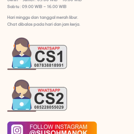
Sabtu : 09.00 WIB – 16.00 WIB
Hari minggu dan tanggal merah libur.
Chat dibalas pada hari dan jam kerja.