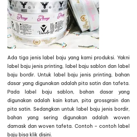
Ada tiga jenis label baju yang kami produksi. Yakni
label baju jenis printing, label baju sablon dan label
baju bordir. Untuk label baju jenis printing, bahan
dasar yang digunakan adalah pita satin dan tafeta.
Pada label baju sablon, bahan dasar yang
digunakan adalah kain katun, pita grossgrain dan
pita satin. Sedangkan untuk label baju jenis bordir,
bahan yang sering digunakan adalah woven
damask dan woven tafeta. Contoh – contoh label
baju bisa klik
disini.