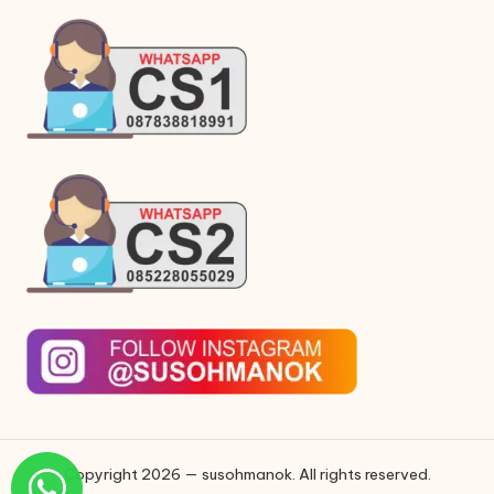
Copyright 2026 — susohmanok. All rights reserved.