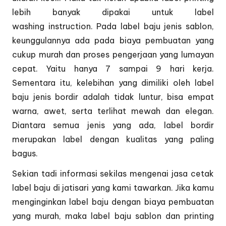
lebih banyak dipakai untuk label
washing instruction. Pada label baju jenis sablon,
keunggulannya ada pada biaya pembuatan yang
cukup murah dan proses pengerjaan yang lumayan
cepat. Yaitu hanya 7 sampai 9 hari kerja.
Sementara itu, kelebihan yang dimiliki oleh label
baju jenis bordir adalah tidak luntur, bisa empat
warna, awet, serta terlihat mewah dan elegan.
Diantara semua jenis yang ada, label bordir
merupakan label dengan kualitas yang paling
bagus.
Sekian tadi informasi sekilas mengenai jasa cetak
label baju di jatisari yang kami tawarkan. Jika kamu
menginginkan label baju dengan biaya pembuatan
yang murah, maka label baju sablon dan printing