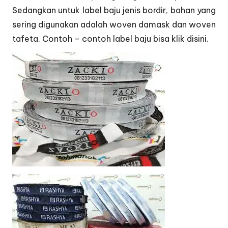
Sedangkan untuk label baju jenis bordir, bahan yang
sering digunakan adalah woven damask dan woven
tafeta. Contoh – contoh label baju bisa klik
disini.