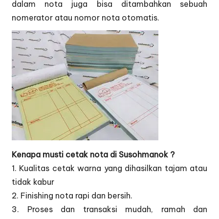
dalam nota juga bisa ditambahkan sebuah
nomerator atau nomor nota otomatis.
Kenapa musti cetak nota di Susohmanok ?
1. Kualitas cetak warna yang dihasilkan tajam atau
tidak kabur
2. Finishing nota rapi dan bersih.
3. Proses dan transaksi mudah, ramah dan