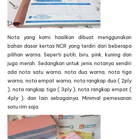
Nota yang kami hasilkan dibuat menggunakan
bahan dasar kertas NCR yang terdiri dari beberapa
pilihan warna. Seperti putih, biru, pink, kuning dan
juga merah. Sedangkan untuk jenis notanya sendiri
ada nota satu warna, nota dua warna, nota tiga
warna, nota empat warna, nota rangkap dua ( 2ply
), nota rangkap tiga ( 3ply ), nota rangkap empat (
4ply ), dan lain sebagainya. Minimal pemesanan
satu rim saja.