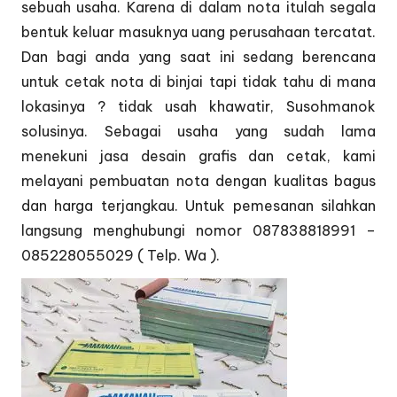
sebuah usaha. Karena di dalam nota itulah segala
bentuk keluar masuknya uang perusahaan tercatat.
Dan bagi anda yang saat ini sedang berencana
untuk cetak nota di binjai tapi tidak tahu di mana
lokasinya ? tidak usah khawatir, Susohmanok
solusinya. Sebagai usaha yang sudah lama
menekuni jasa desain grafis dan cetak, kami
melayani pembuatan nota dengan kualitas bagus
dan harga terjangkau. Untuk pemesanan silahkan
langsung menghubungi nomor 087838818991 –
085228055029 ( Telp. Wa ).