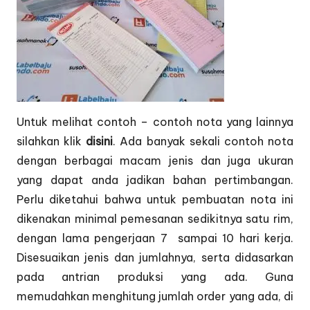
Untuk melihat contoh – contoh nota yang lainnya
silahkan klik
disini
. Ada banyak sekali contoh nota
dengan berbagai macam jenis dan juga ukuran
yang dapat anda jadikan bahan pertimbangan.
Perlu diketahui bahwa untuk pembuatan nota ini
dikenakan minimal pemesanan sedikitnya satu rim,
dengan lama pengerjaan 7 sampai 10 hari kerja.
Disesuaikan jenis dan jumlahnya, serta didasarkan
pada antrian produksi yang ada. Guna
memudahkan menghitung jumlah order yang ada, di