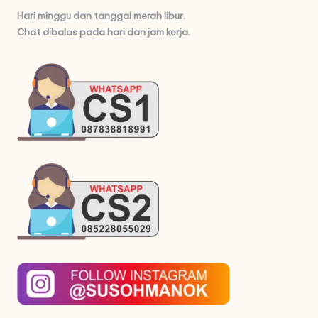
Hari minggu dan tanggal merah libur.
Chat dibalas pada hari dan jam kerja.