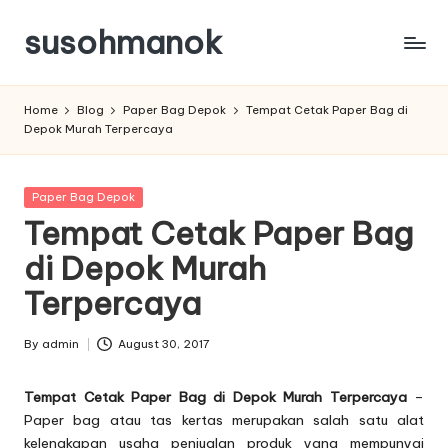
susohmanok
Skip
to
content
Home
Blog
Paper Bag Depok
Tempat Cetak Paper Bag di
Depok Murah Terpercaya
Posted
Paper Bag Depok
in
Tempat Cetak Paper Bag
di Depok Murah
Terpercaya
By
admin
August 30, 2017
Posted
by
Tempat Cetak Paper Bag di Depok Murah Terpercaya
–
Paper bag atau tas kertas merupakan salah satu alat
kelengkapan usaha penjualan produk yang mempunyai