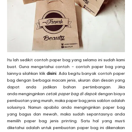
Itu lah sedikit contoh paper bag yang selama ini sudah kami
buat. Guna mengetahui contoh – contoh paper bag yang
lainnya silahkan klik
disini
. Ada begitu banyak contoh paper
bag dengan berbagai macam jenis, ukuran dan desain yang
dapat anda jadikan bahan pertimbangan. Jika
anda menginginkan
cetak paper bag di depok
dengan biaya
pembuatan yang murah, maka paper bag jenis sablon adalah
solusinya. Namun apabila anda menginginkan paper bag
yang bagus dan mewah, maka sudah sepantasnya anda
memilih paper bag jenis printing. Satu hal yang musti
diketahui adalah untuk pembuatan paper bag ini dikenakan