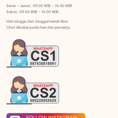
Senin – Jumat : 09.00 WIB – 16.30 WIB
Sabtu : 09.00 WIB – 16.00 WIB
Hari minggu dan tanggal merah libur.
Chat dibalas pada hari dan jam kerja.