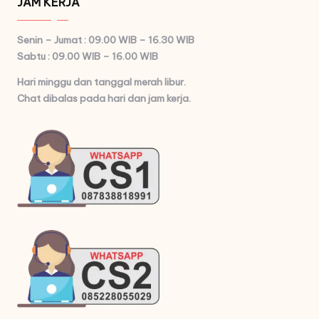
JAM KERJA
Senin – Jumat : 09.00 WIB – 16.30 WIB
Sabtu : 09.00 WIB – 16.00 WIB
Hari minggu dan tanggal merah libur.
Chat dibalas pada hari dan jam kerja.