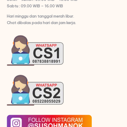
Sabtu : 09.00 WIB – 16.00 WIB
Hari minggu dan tanggal merah libur.
Chat dibalas pada hari dan jam kerja.