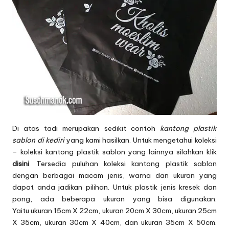
Di atas tadi merupakan sedikit contoh
kantong plastik
sablon di kediri
yang kami hasilkan. Untuk mengetahui koleksi
– koleksi kantong plastik sablon yang lainnya silahkan klik
disini
. Tersedia puluhan koleksi kantong plastik sablon
dengan berbagai macam jenis, warna dan ukuran yang
dapat anda jadikan pilihan. Untuk plastik jenis kresek dan
pong, ada beberapa ukuran yang bisa digunakan.
Yaitu ukuran 15cm X 22cm, ukuran 20cm X 30cm, ukuran 25cm
X 35cm, ukuran 30cm X 40cm, dan ukuran 35cm X 50cm.