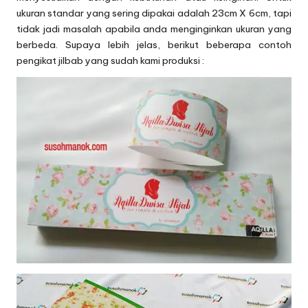
ukuran standar yang sering dipakai adalah 23cm X 6cm, tapi
tidak jadi masalah apabila anda menginginkan ukuran yang
berbeda. Supaya lebih jelas, berikut beberapa contoh
pengikat jilbab yang sudah kami produksi :