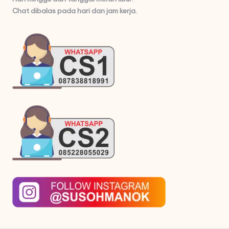
Chat dibalas pada hari dan jam kerja.