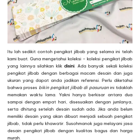
Itu lah sedikit contoh pengikat jilbab yang selama ini telah
kami buat. Guna mengetahui koleksi – koleksi pengikat jilbab
yang lainnya silahkan klik
disini
. Ada banyak sekali koleksi
pengikat jilbab dengan berbagai macam desain dan juga
ukuran yang dapat anda jadikan referensi. Perlu diketahui
bahwa proses
bikin pengikat jilbab di pasuruan
ini tidaklah
memakan waktu lama. Yakni hanya berkisar antara dua
sampai dengan empat hari, disesuaikan dengan jumlanya,
serta dhitung setelah desain sudah ada. Jika anda belum
memiliki desain yang akan dibuat menjadi sebuah pengikat
jilbab, tidak perlu khawatir. Susohmanok juga melayani jasa
desain pengikat jilbab dengan kualitas bagus dan harga
murah.