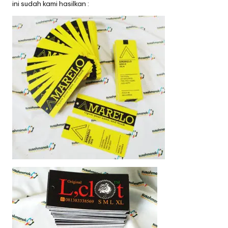
ini sudah kami hasilkan :