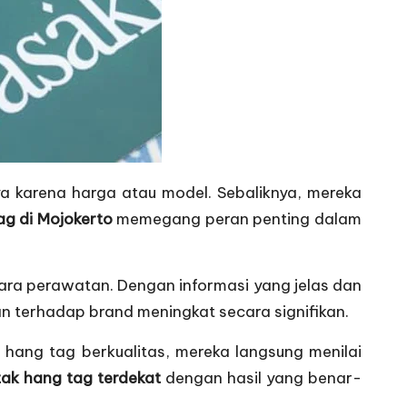
a karena harga atau model. Sebaliknya, mereka
ag di Mojokerto
memegang peran penting dalam
cara perawatan. Dengan informasi yang jelas dan
n terhadap brand meningkat secara signifikan.
 hang tag berkualitas, mereka langsung menilai
tak hang tag terdekat
dengan hasil yang benar-