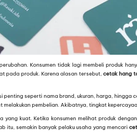
 perubahan. Konsumen tidak lagi membeli produk hany
at pada produk. Karena alasan tersebut,
cetak hang t
 penting seperti nama brand, ukuran, harga, hingga 
t melakukan pembelian. Akibatnya, tingkat kepercayaa
a yang kuat. Ketika konsumen melihat produk dengan
bab itu, semakin banyak pelaku usaha yang mencari
ce