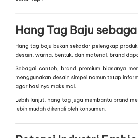
Hang Tag Baju sebagai
Hang tag baju bukan sekadar pelengkap produk.
desain, warna, bentuk, dan material, brand dap
Sebagai contoh, brand premium biasanya memi
menggunakan desain simpel namun tetap informa
agar hasilnya maksimal.
Lebih lanjut, hang tag juga membantu brand me
lebih mudah dikenali oleh konsumen.