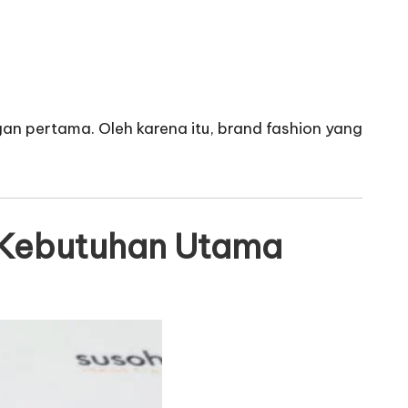
an pertama. Oleh karena itu, brand fashion yang
 Kebutuhan Utama