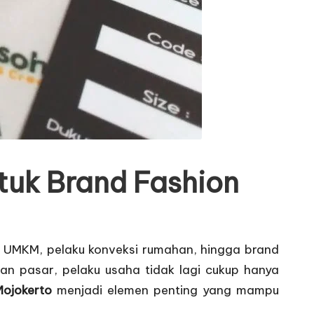
tuk Brand Fashion
ak UMKM, pelaku konveksi rumahan, hingga brand
gan pasar, pelaku usaha tidak lagi cukup hanya
Mojokerto
menjadi elemen penting yang mampu