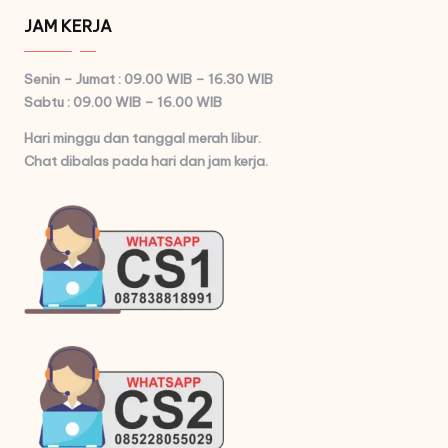
JAM KERJA
Senin – Jumat : 09.00 WIB – 16.30 WIB
Sabtu : 09.00 WIB – 16.00 WIB
Hari minggu dan tanggal merah libur.
Chat dibalas pada hari dan jam kerja.