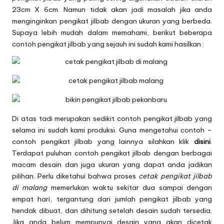
23cm X 6cm. Namun tidak akan jadi masalah jika anda
menginginkan pengikat jilbab dengan ukuran yang berbeda.
Supaya lebih mudah dalam memahami, berikut beberapa
contoh pengikat jilbab yang sejauh ini sudah kami hasilkan :
Di atas tadi merupakan sedikit contoh pengikat jilbab yang
selama ini sudah kami produksi. Guna mengetahui contoh –
contoh pengikat jilbab yang lainnya silahkan klik
disini
.
Terdapat puluhan contoh pengikat jilbab dengan berbagai
macam desain dan juga ukuran yang dapat anda jadikan
pilihan. Perlu diketahui bahwa proses
cetak pengikat jilbab
di malang
memerlukan waktu sekitar dua sampai dengan
empat hari, tergantung dari jumlah pengikat jilbab yang
hendak dibuat, dan dihitung setelah desain sudah tersedia.
Jika anda belum mempunyai desain yang akan dicetak