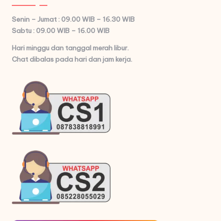
Senin – Jumat : 09.00 WIB – 16.30 WIB
Sabtu : 09.00 WIB – 16.00 WIB
Hari minggu dan tanggal merah libur.
Chat dibalas pada hari dan jam kerja.