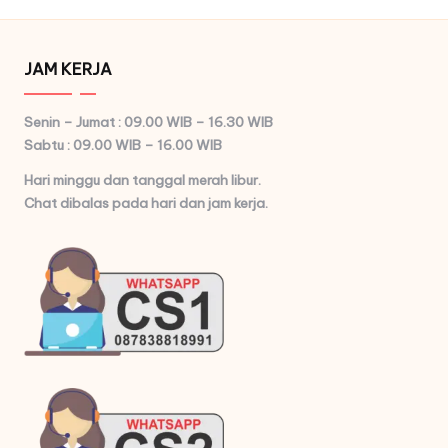
JAM KERJA
Senin – Jumat : 09.00 WIB – 16.30 WIB
Sabtu : 09.00 WIB – 16.00 WIB
Hari minggu dan tanggal merah libur.
Chat dibalas pada hari dan jam kerja.