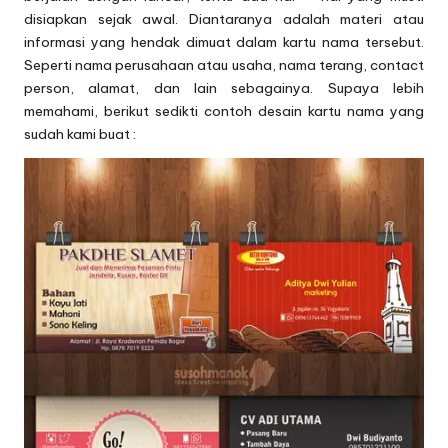
disiapkan sejak awal. Diantaranya adalah materi atau
informasi yang hendak dimuat dalam kartu nama tersebut.
Seperti nama perusahaan atau usaha, nama terang, contact
person, alamat, dan lain sebagainya. Supaya lebih
memahami, berikut sedikti contoh desain kartu nama yang
sudah kami buat :