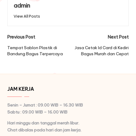
admin
View All Posts
Post
Previous Post
Next Post
navigation
Tempat Sablon Plastik di
Jasa Cetak Id Card di Kediri
Bandung Bagus Terpercaya
Bagus Murah dan Cepat
JAM KERJA
Senin – Jumat : 09.00 WIB – 16.30 WIB
Sabtu : 09.00 WIB – 16.00 WIB
Hari minggu dan tanggal merah libur.
Chat dibalas pada hari dan jam kerja.