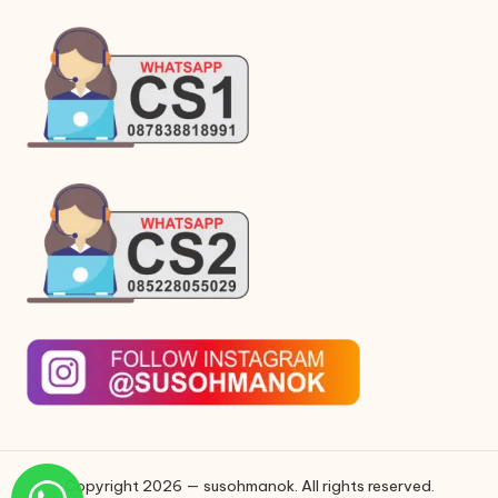
Copyright 2026 — susohmanok. All rights reserved.