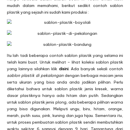
mudah dalam memahami, berikut sedikit contoh sablon
plastik yang sejauh ini sudah kami produksi :
Itu lah tadi beberapa contoh sablon plastik yang selama ini
telah kami buat. Untuk melihat – lihat koleksi sablon plastik
yang lainnya silahkan klik
disini
. Ada banyak sekali contoh
sablon plastik di pekalongan
dengan berbagai macam jenis
serta ukuran yang bisa anda anda jadikan pilihan. Perlu
diketahui bahwa untuk sablon plastik jenis kresek, warna
dasar plastiknya hanya ada hitam dan putih. Sedangkan
untuk sablon plastik jenis plong, ada beberapa pilihan warna
yang bisa digunakan. Meliputi ungu, biru, hitam, orange,
merah, putih susu, pink, kuning dan juga hijau. Sementara itu,
untuk proses pembuatan sablon plastik sendiri membutuhkan
waktu sekitar 6 sampai dengan 9 hari. Tergantung dari