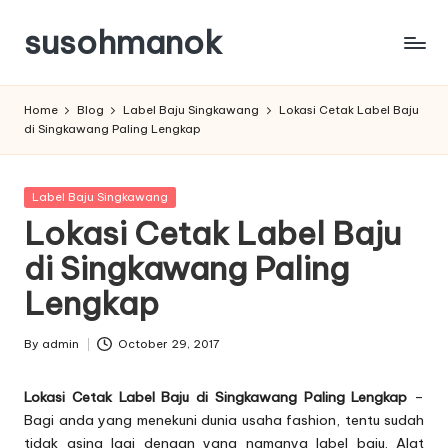
susohmanok
Skip
to
content
Home
Blog
Label Baju Singkawang
Lokasi Cetak Label Baju
di Singkawang Paling Lengkap
Posted
Label Baju Singkawang
in
Lokasi Cetak Label Baju
di Singkawang Paling
Lengkap
By
admin
October 29, 2017
Posted
by
Lokasi Cetak Label Baju di Singkawang Paling Lengkap
–
Bagi anda yang menekuni dunia usaha fashion, tentu sudah
tidak asing lagi dengan yang namanya label baju. Alat