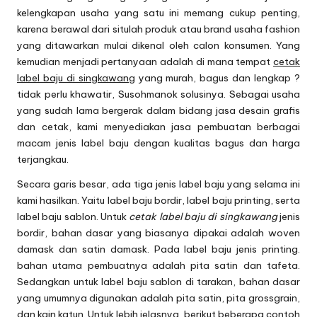
kelengkapan usaha yang satu ini memang cukup penting,
karena berawal dari situlah produk atau brand usaha fashion
yang ditawarkan mulai dikenal oleh calon konsumen. Yang
kemudian menjadi pertanyaan adalah di mana tempat
cetak
label baju di singkawang
yang murah, bagus dan lengkap ?
tidak perlu khawatir, Susohmanok solusinya. Sebagai usaha
yang sudah lama bergerak dalam bidang jasa desain grafis
dan cetak, kami menyediakan jasa pembuatan berbagai
macam jenis label baju dengan kualitas bagus dan harga
terjangkau.
Secara garis besar, ada tiga jenis label baju yang selama ini
kami hasilkan. Yaitu label baju bordir, label baju printing, serta
label baju sablon. Untuk
cetak label baju di singkawang
jenis
bordir, bahan dasar yang biasanya dipakai adalah woven
damask dan satin damask. Pada label baju jenis printing.
bahan utama pembuatnya adalah pita satin dan tafeta.
Sedangkan untuk label baju sablon di tarakan, bahan dasar
yang umumnya digunakan adalah pita satin, pita grossgrain,
dan kain katun. Untuk lebih jelasnya, berikut beberapa contoh