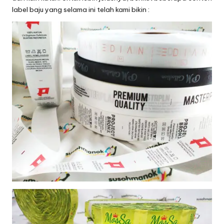
label baju yang selama ini telah kami bikin :