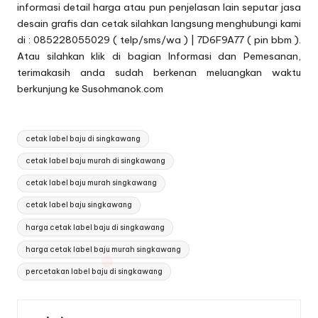
informasi detail harga atau pun penjelasan lain seputar jasa
desain grafis dan cetak silahkan langsung menghubungi kami
di : 085228055029 ( telp/sms/wa ) | 7D6F9A77 ( pin bbm ).
Atau silahkan klik di bagian
Informasi dan Pemesanan
,
terimakasih anda sudah berkenan meluangkan waktu
berkunjung ke Susohmanok.com
Tags:
cetak label baju di singkawang
cetak label baju murah di singkawang
cetak label baju murah singkawang
cetak label baju singkawang
harga cetak label baju di singkawang
harga cetak label baju murah singkawang
percetakan label baju di singkawang