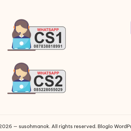
2026 — susohmanok. All rights reserved.
Bloglo WordP