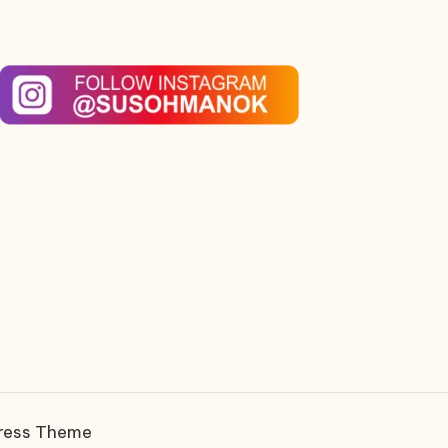
ress Theme