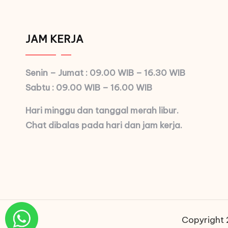
JAM KERJA
Senin – Jumat : 09.00 WIB – 16.30 WIB
Sabtu : 09.00 WIB – 16.00 WIB
Hari minggu dan tanggal merah libur.
Chat dibalas pada hari dan jam kerja.
Copyright 