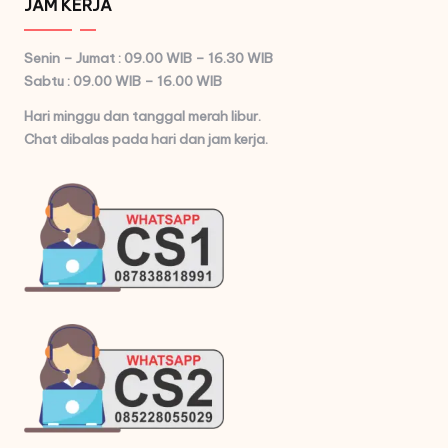
JAM KERJA
Senin – Jumat : 09.00 WIB – 16.30 WIB
Sabtu : 09.00 WIB – 16.00 WIB
Hari minggu dan tanggal merah libur.
Chat dibalas pada hari dan jam kerja.