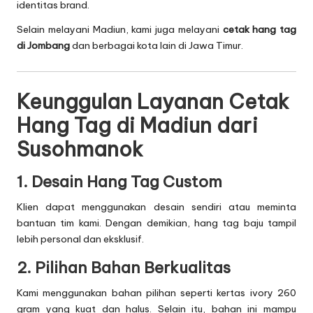
identitas brand.
Selain melayani Madiun, kami juga melayani
cetak hang tag
di Jombang
dan berbagai kota lain di Jawa Timur.
Keunggulan Layanan Cetak
Hang Tag di Madiun dari
Susohmanok
1. Desain Hang Tag Custom
Klien dapat menggunakan desain sendiri atau meminta
bantuan tim kami. Dengan demikian, hang tag baju tampil
lebih personal dan eksklusif.
2. Pilihan Bahan Berkualitas
Kami menggunakan bahan pilihan seperti kertas ivory 260
gram yang kuat dan halus. Selain itu, bahan ini mampu