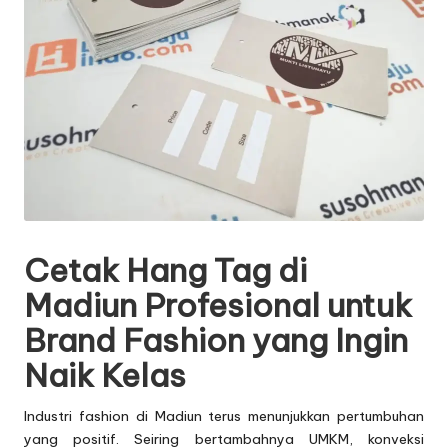
Cetak Hang Tag di
Madiun Profesional untuk
Brand Fashion yang Ingin
Naik Kelas
Industri fashion di Madiun terus menunjukkan pertumbuhan
yang positif. Seiring bertambahnya UMKM, konveksi