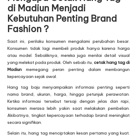
di Madiun Menjadi
Kebutuhan Penting Brand
Fashion ?
Saat ini, perilaku konsumen mengalami perubahan besar.
Konsumen tidak lagi membeli produk hanya karena harga
atau model. Sebaliknya, mereka juga menilai detail visual
yang melekat pada produk. Oleh sebab itu,
cetak hang tag di
Madiun
memegang peran penting dalam membangun
kepercayaan sejak awal.
Hang tag baju menyampaikan informasi penting seperti
nama brand, ukuran, harga, hingga petunjuk perawatan.
Ketika informasi tersebut tersaji dengan jelas dan rapi,
konsumen merasa lebih yakin saat melakukan pembelian.
Akibatnya, tingkat kepercayaan terhadap brand meningkat
secara signifikan.
Selain itu, hang tag menciptakan kesan pertama yang kuat.