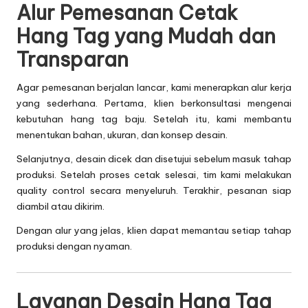
Alur Pemesanan Cetak
Hang Tag yang Mudah dan
Transparan
Agar pemesanan berjalan lancar, kami menerapkan alur kerja
yang sederhana. Pertama, klien berkonsultasi mengenai
kebutuhan hang tag baju. Setelah itu, kami membantu
menentukan bahan, ukuran, dan konsep desain.
Selanjutnya, desain dicek dan disetujui sebelum masuk tahap
produksi. Setelah proses cetak selesai, tim kami melakukan
quality control secara menyeluruh. Terakhir, pesanan siap
diambil atau dikirim.
Dengan alur yang jelas, klien dapat memantau setiap tahap
produksi dengan nyaman.
Layanan Desain Hang Tag