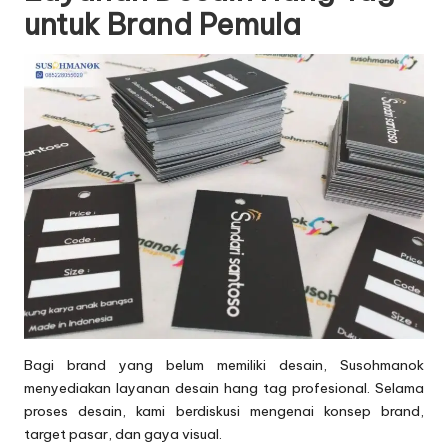
untuk Brand Pemula
Bagi brand yang belum memiliki desain, Susohmanok
menyediakan layanan desain hang tag profesional. Selama
proses desain, kami berdiskusi mengenai konsep brand,
target pasar, dan gaya visual.