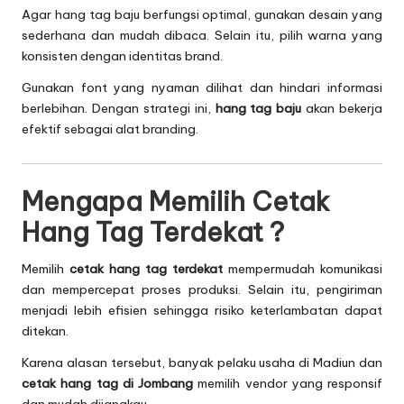
Agar hang tag baju berfungsi optimal, gunakan desain yang
sederhana dan mudah dibaca. Selain itu, pilih warna yang
konsisten dengan identitas brand.
Gunakan font yang nyaman dilihat dan hindari informasi
berlebihan. Dengan strategi ini,
hang tag baju
akan bekerja
efektif sebagai alat branding.
Mengapa Memilih Cetak
Hang Tag Terdekat ?
Memilih
cetak hang tag terdekat
mempermudah komunikasi
dan mempercepat proses produksi. Selain itu, pengiriman
menjadi lebih efisien sehingga risiko keterlambatan dapat
ditekan.
Karena alasan tersebut, banyak pelaku usaha di Madiun dan
cetak hang tag di Jombang
memilih vendor yang responsif