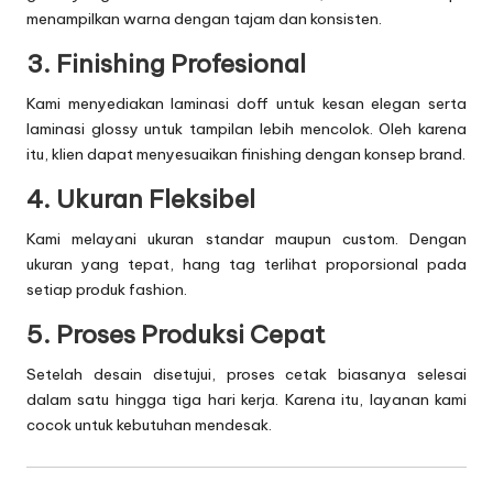
menampilkan warna dengan tajam dan konsisten.
3. Finishing Profesional
Kami menyediakan laminasi doff untuk kesan elegan serta
laminasi glossy untuk tampilan lebih mencolok. Oleh karena
itu, klien dapat menyesuaikan finishing dengan konsep brand.
4. Ukuran Fleksibel
Kami melayani ukuran standar maupun custom. Dengan
ukuran yang tepat, hang tag terlihat proporsional pada
setiap produk fashion.
5. Proses Produksi Cepat
Setelah desain disetujui, proses cetak biasanya selesai
dalam satu hingga tiga hari kerja. Karena itu, layanan kami
cocok untuk kebutuhan mendesak.