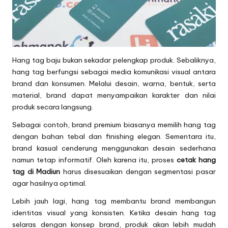
Hang tag baju bukan sekadar pelengkap produk. Sebaliknya,
hang tag berfungsi sebagai media komunikasi visual antara
brand dan konsumen. Melalui desain, warna, bentuk, serta
material, brand dapat menyampaikan karakter dan nilai
produk secara langsung.
Sebagai contoh, brand premium biasanya memilih hang tag
dengan bahan tebal dan finishing elegan. Sementara itu,
brand kasual cenderung menggunakan desain sederhana
namun tetap informatif. Oleh karena itu, proses
cetak hang
tag di Madiun
harus disesuaikan dengan segmentasi pasar
agar hasilnya optimal.
Lebih jauh lagi, hang tag membantu brand membangun
identitas visual yang konsisten. Ketika desain hang tag
selaras dengan konsep brand, produk akan lebih mudah