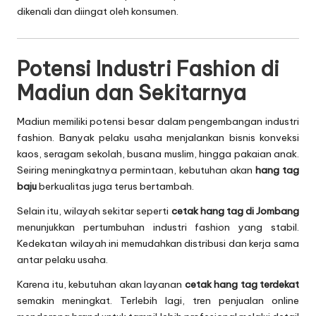
dikenali dan diingat oleh konsumen.
Potensi Industri Fashion di
Madiun dan Sekitarnya
Madiun memiliki potensi besar dalam pengembangan industri
fashion. Banyak pelaku usaha menjalankan bisnis konveksi
kaos, seragam sekolah, busana muslim, hingga pakaian anak.
Seiring meningkatnya permintaan, kebutuhan akan
hang tag
baju
berkualitas juga terus bertambah.
Selain itu, wilayah sekitar seperti
cetak hang tag di Jombang
menunjukkan pertumbuhan industri fashion yang stabil.
Kedekatan wilayah ini memudahkan distribusi dan kerja sama
antar pelaku usaha.
Karena itu, kebutuhan akan layanan
cetak hang tag terdekat
semakin meningkat. Terlebih lagi, tren penjualan online