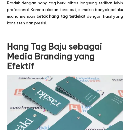
Produk dengan hang tag berkualitas langsung terlihat lebih
profesional. Karena alasan tersebut, semakin banyak pelaku
usaha mencari
cetak hang tag terdekat
dengan hasil yang
konsisten dan presisi.
Hang Tag Baju sebagai
Media Branding yang
Efektif