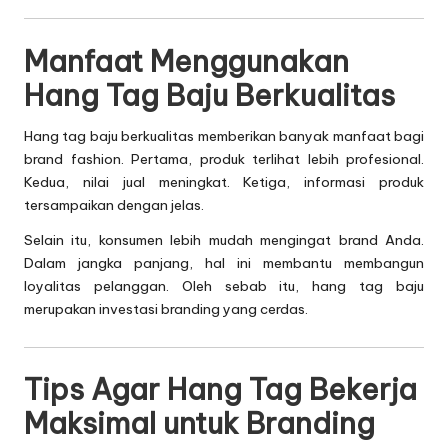
Manfaat Menggunakan
Hang Tag Baju Berkualitas
Hang tag baju berkualitas memberikan banyak manfaat bagi
brand fashion. Pertama, produk terlihat lebih profesional.
Kedua, nilai jual meningkat. Ketiga, informasi produk
tersampaikan dengan jelas.
Selain itu, konsumen lebih mudah mengingat brand Anda.
Dalam jangka panjang, hal ini membantu membangun
loyalitas pelanggan. Oleh sebab itu, hang tag baju
merupakan investasi branding yang cerdas.
Tips Agar Hang Tag Bekerja
Maksimal untuk Branding