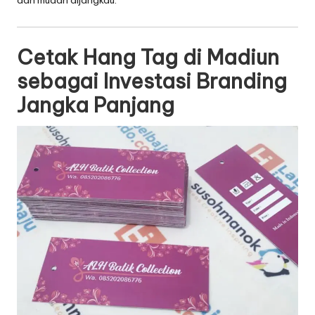
dan mudah dijangkau.
Cetak Hang Tag di Madiun
sebagai Investasi Branding
Jangka Panjang