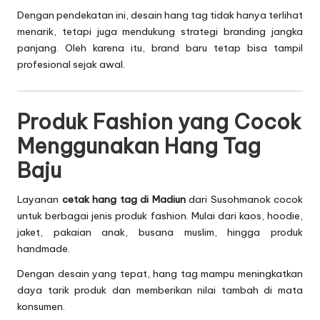
Dengan pendekatan ini, desain hang tag tidak hanya terlihat
menarik, tetapi juga mendukung strategi branding jangka
panjang. Oleh karena itu, brand baru tetap bisa tampil
profesional sejak awal.
Produk Fashion yang Cocok
Menggunakan Hang Tag
Baju
Layanan
cetak hang tag di Madiun
dari Susohmanok cocok
untuk berbagai jenis produk fashion. Mulai dari kaos, hoodie,
jaket, pakaian anak, busana muslim, hingga produk
handmade.
Dengan desain yang tepat, hang tag mampu meningkatkan
daya tarik produk dan memberikan nilai tambah di mata
konsumen.