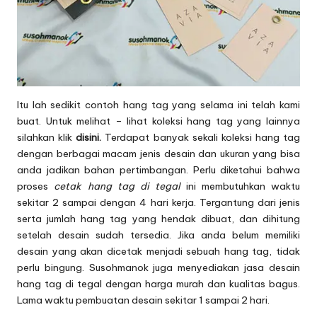
Itu lah sedikit contoh hang tag yang selama ini telah kami
buat. Untuk melihat – lihat koleksi hang tag yang lainnya
silahkan klik
disini.
Terdapat banyak sekali koleksi hang tag
dengan berbagai macam jenis desain dan ukuran yang bisa
anda jadikan bahan pertimbangan. Perlu diketahui bahwa
proses
cetak hang tag di tegal
ini membutuhkan waktu
sekitar 2 sampai dengan 4 hari kerja. Tergantung dari jenis
serta jumlah hang tag yang hendak dibuat, dan dihitung
setelah desain sudah tersedia. Jika anda belum memiliki
desain yang akan dicetak menjadi sebuah hang tag, tidak
perlu bingung. Susohmanok juga menyediakan jasa desain
hang tag di tegal dengan harga murah dan kualitas bagus.
Lama waktu pembuatan desain sekitar 1 sampai 2 hari.