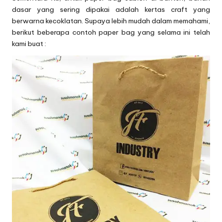
dasar yang sering dipakai adalah kertas craft yang
berwarna kecoklatan. Supaya lebih mudah dalam memahami,
berikut beberapa contoh paper bag yang selama ini telah
kami buat :