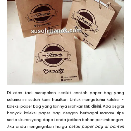
Di atas tadi merupakan sedikit contoh paper bag yang
selama ini sudah kami hasilkan. Untuk mengetahui koleksi –
koleksi paper bag yang lainnya silahkan klik
disini
. Ada begitu
banyak koleksi paper bag dengan berbagai macam tipe
serta ukuran yang dapat anda jadikan bahan pertimbangan.
Jika anda menginginkan harga
cetak paper bag di banten