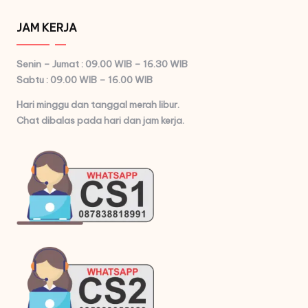
JAM KERJA
Senin – Jumat : 09.00 WIB – 16.30 WIB
Sabtu : 09.00 WIB – 16.00 WIB
Hari minggu dan tanggal merah libur.
Chat dibalas pada hari dan jam kerja.