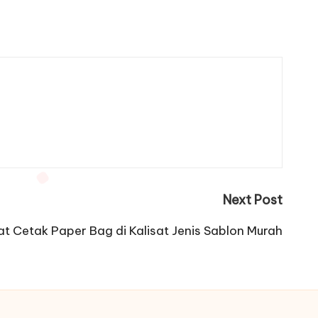
Next Post
t Cetak Paper Bag di Kalisat Jenis Sablon Murah