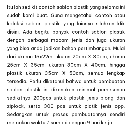
Itu lah sedikit contoh sablon plastik yang selama ini
sudah kami buat. Guna mengetahui contoh atau
koleksi sablon plastik yang lainnya silahkan klik
disini.
Ada begitu banyak contoh sablon plastik
dengan berbagai macam jenis dan juga ukuran
yang bisa anda jadikan bahan pertimbangan. Mulai
dari ukuran 15x22m, ukuran 20cm X 30cm, ukuran
25cm X 35cm, ukuran 30cm X 40cm, hingga
plastik ukuran 35cm X 50cm, semua lengkap
tersedia. Perlu diketahui bahwa untuk pembuatan
sablon plastik ini dikenakan minimal pemesanan
sedikitnya 200pcs untuk plastik jenis plong dan
ziplock, serta 300 pcs untuk platik jenis opp.
Sedangkan untuk proses pembuatannya sendiri
memakan waktu 7 sampai dengan 9 hari kerja.