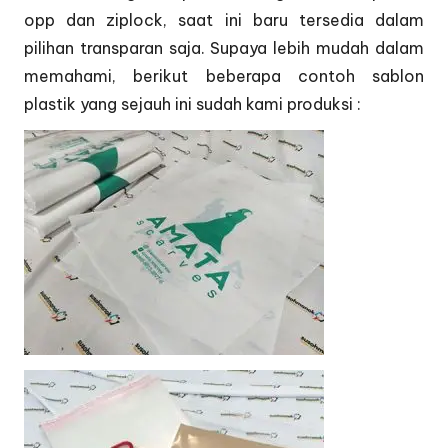
opp dan ziplock, saat ini baru tersedia dalam
pilihan transparan saja. Supaya lebih mudah dalam
memahami, berikut beberapa contoh sablon
plastik yang sejauh ini sudah kami produksi :