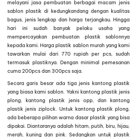
melayani jasa pembuatan berbagai macam jenis
sablon plastik di kedungkandang dengan kualitas
bagus, jenis lengkap dan harga terjangkau. Hingga
hari ini sudah banyak pelaku usaha yang
mempercayakan pembuatan plastik sablonnya
kepada kami. Harga plastik sablon murah yang kami
tawarkan mulai dari 770 rupiah per pcs, sudah
termasuk plastiknya. Dengan minimal pemesanan
cuma 200pcs dan 300pcs saja.
Secara garis besar ada tiga jenis kantong plastik
yang biasa kami sablon. Yakni kantong plastik jenis
plong, kantong plastik jenis opp, dan kantong
plastik jenis ziplock. Untuk kantong plastik plong,
ada beberapa pilihan warna dasar plastik yang bisa
dipakai. Diantaranya adalah hitam, putih, biru, hijau,
merah, kuning dan pink. Sedangkan untuk plastik