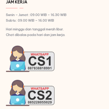
JAM KERJA
Senin – Jumat : 09.00 WIB – 16.30 WIB
Sabtu : 09.00 WIB – 16.00 WIB
Hari minggu dan tanggal merah libur.
Chat dibalas pada hari dan jam kerja.