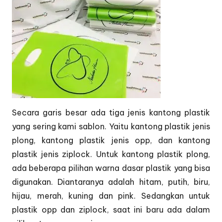
Secara garis besar ada tiga jenis kantong plastik
yang sering kami sablon. Yaitu kantong plastik jenis
plong, kantong plastik jenis opp, dan kantong
plastik jenis ziplock. Untuk kantong plastik plong,
ada beberapa pilihan warna dasar plastik yang bisa
digunakan. Diantaranya adalah hitam, putih, biru,
hijau, merah, kuning dan pink. Sedangkan untuk
plastik opp dan ziplock, saat ini baru ada dalam