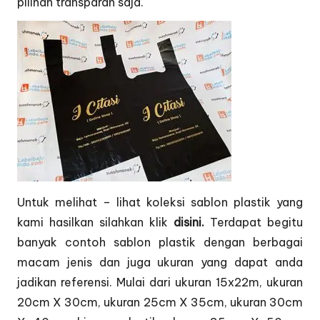
pilihan transparan saja.
Untuk melihat – lihat koleksi sablon plastik yang
kami hasilkan silahkan klik
disini.
Terdapat begitu
banyak contoh sablon plastik dengan berbagai
macam jenis dan juga ukuran yang dapat anda
jadikan referensi. Mulai dari ukuran 15x22m, ukuran
20cm X 30cm, ukuran 25cm X 35cm, ukuran 30cm