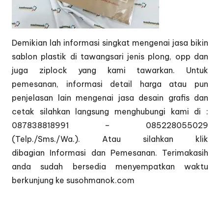
Demikian lah informasi singkat mengenai jasa bikin
sablon plastik di tawangsari jenis plong, opp dan
juga ziplock yang kami tawarkan. Untuk
pemesanan, informasi detail harga atau pun
penjelasan lain mengenai jasa desain grafis dan
cetak silahkan langsung menghubungi kami di :
087838818991 – 085228055029
(Telp./Sms./Wa.). Atau silahkan klik
dibagian
Informasi dan Pemesanan
. Terimakasih
anda sudah bersedia menyempatkan waktu
berkunjung ke susohmanok.com