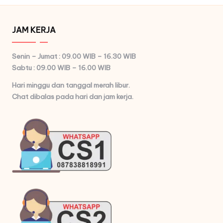
JAM KERJA
Senin – Jumat : 09.00 WIB – 16.30 WIB
Sabtu : 09.00 WIB – 16.00 WIB
Hari minggu dan tanggal merah libur.
Chat dibalas pada hari dan jam kerja.