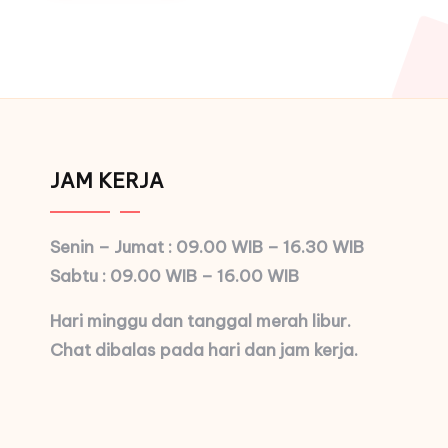
JAM KERJA
Senin – Jumat : 09.00 WIB – 16.30 WIB
Sabtu : 09.00 WIB – 16.00 WIB
Hari minggu dan tanggal merah libur.
Chat dibalas pada hari dan jam kerja.