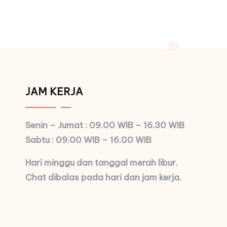
JAM KERJA
Senin – Jumat : 09.00 WIB – 16.30 WIB
Sabtu : 09.00 WIB – 16.00 WIB
Hari minggu dan tanggal merah libur.
Chat dibalas pada hari dan jam kerja.