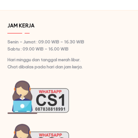
JAM KERJA
Senin – Jumat : 09.00 WIB – 16.30 WIB
Sabtu : 09.00 WIB – 16.00 WIB
Hari minggu dan tanggal merah libur.
Chat dibalas pada hari dan jam kerja.