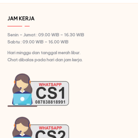
JAM KERJA
Senin – Jumat : 09.00 WIB – 16.30 WIB
Sabtu : 09.00 WIB – 16.00 WIB
Hari minggu dan tanggal merah libur.
Chat dibalas pada hari dan jam kerja.