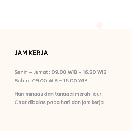
JAM KERJA
Senin – Jumat : 09.00 WIB – 16.30 WIB
Sabtu : 09.00 WIB – 16.00 WIB
Hari minggu dan tanggal merah libur.
Chat dibalas pada hari dan jam kerja.