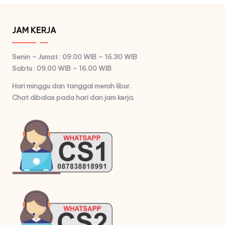
JAM KERJA
Senin – Jumat : 09.00 WIB – 16.30 WIB
Sabtu : 09.00 WIB – 16.00 WIB
Hari minggu dan tanggal merah libur.
Chat dibalas pada hari dan jam kerja.