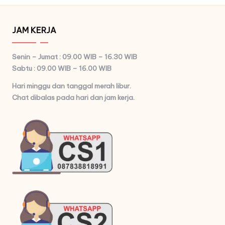
JAM KERJA
Senin – Jumat : 09.00 WIB – 16.30 WIB
Sabtu : 09.00 WIB – 16.00 WIB
Hari minggu dan tanggal merah libur.
Chat dibalas pada hari dan jam kerja.