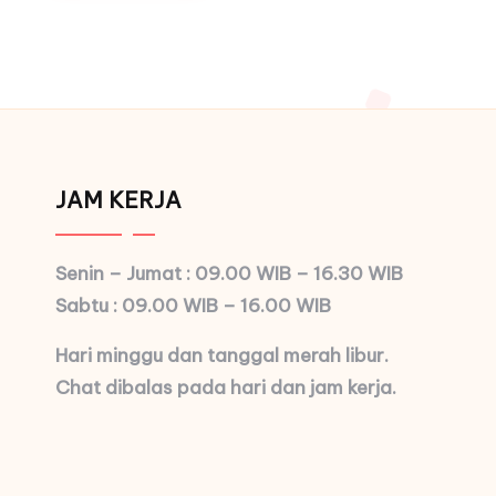
JAM KERJA
Senin – Jumat : 09.00 WIB – 16.30 WIB
Sabtu : 09.00 WIB – 16.00 WIB
Hari minggu dan tanggal merah libur.
Chat dibalas pada hari dan jam kerja.