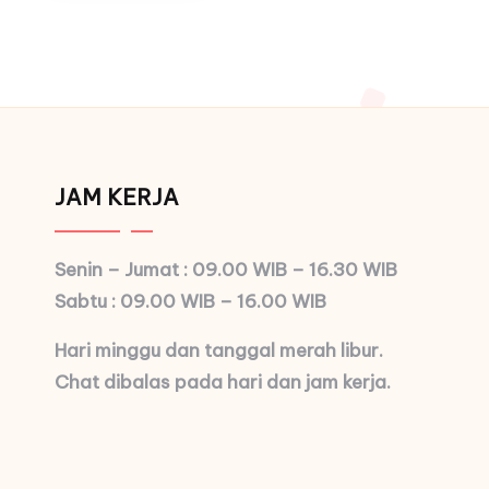
JAM KERJA
Senin – Jumat : 09.00 WIB – 16.30 WIB
Sabtu : 09.00 WIB – 16.00 WIB
Hari minggu dan tanggal merah libur.
Chat dibalas pada hari dan jam kerja.