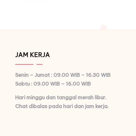
JAM KERJA
Senin – Jumat : 09.00 WIB – 16.30 WIB
Sabtu : 09.00 WIB – 16.00 WIB
Hari minggu dan tanggal merah libur.
Chat dibalas pada hari dan jam kerja.