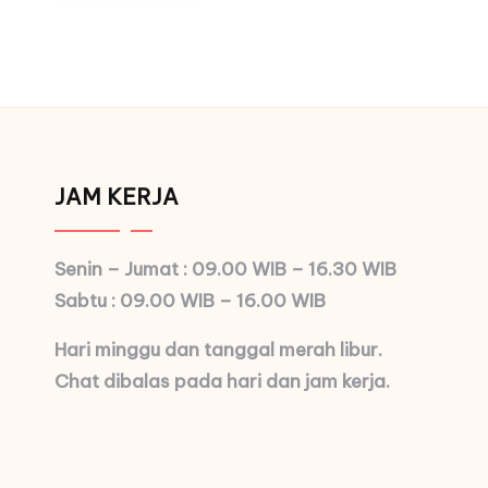
JAM KERJA
Senin – Jumat : 09.00 WIB – 16.30 WIB
Sabtu : 09.00 WIB – 16.00 WIB
Hari minggu dan tanggal merah libur.
Chat dibalas pada hari dan jam kerja.